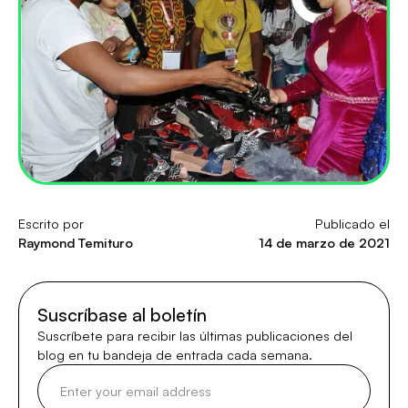
Escrito por
Publicado el
Raymond Temituro
14 de marzo de 2021
Suscríbase al boletín
Suscríbete para recibir las últimas publicaciones del
blog en tu bandeja de entrada cada semana.