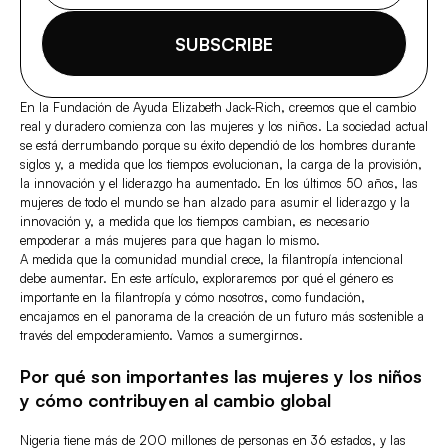
SUBSCRIBE
En la Fundación de Ayuda Elizabeth Jack-Rich, creemos que el cambio
real y duradero comienza con las mujeres y los niños. La sociedad actual
se está derrumbando porque su éxito dependió de los hombres durante
siglos y, a medida que los tiempos evolucionan, la carga de la provisión,
la innovación y el liderazgo ha aumentado. En los últimos 50 años, las
mujeres de todo el mundo se han alzado para asumir el liderazgo y la
innovación y, a medida que los tiempos cambian, es necesario
empoderar a más mujeres para que hagan lo mismo.
A medida que la comunidad mundial crece, la filantropía intencional
debe aumentar. En este artículo, exploraremos por qué el género es
importante en la filantropía y cómo nosotros, como fundación,
encajamos en el panorama de la creación de un futuro más sostenible a
través del empoderamiento. Vamos a sumergirnos.
Por qué son importantes las mujeres y los niños
y cómo contribuyen al cambio global
Nigeria tiene más de 200 millones de personas en 36 estados, y las