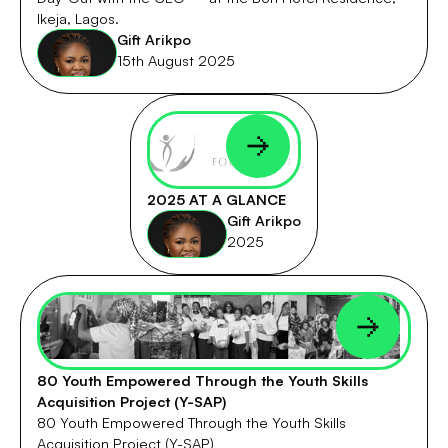
Ikeja, Lagos.
Gift Arikpo
15th August 2025
2025 AT A GLANCE
Gift Arikpo
2025
80 Youth Empowered Through the Youth Skills
Acquisition Project (Y-SAP)
80 Youth Empowered Through the Youth Skills
Acquisition Project (Y-SAP)