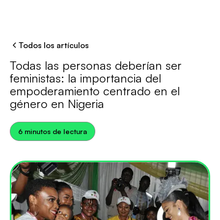
Todos los artículos
Todas las personas deberían ser
feministas: la importancia del
empoderamiento centrado en el
género en Nigeria
6 minutos de lectura