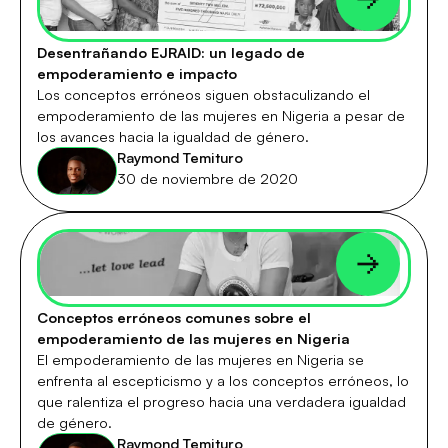
Desentrañando EJRAID: un legado de
empoderamiento e impacto
Los conceptos erróneos siguen obstaculizando el
empoderamiento de las mujeres en Nigeria a pesar de
los avances hacia la igualdad de género.
Raymond Temituro
30 de noviembre de 2020
Conceptos erróneos comunes sobre el
empoderamiento de las mujeres en Nigeria
El empoderamiento de las mujeres en Nigeria se
enfrenta al escepticismo y a los conceptos erróneos, lo
que ralentiza el progreso hacia una verdadera igualdad
de género.
Raymond Temituro