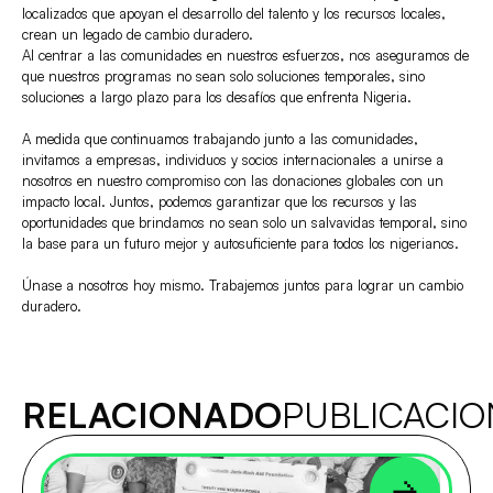
localizados que apoyan el desarrollo del talento y los recursos locales,
crean un legado de cambio duradero.
Al centrar a las comunidades en nuestros esfuerzos, nos aseguramos de
que nuestros programas no sean solo soluciones temporales, sino
soluciones a largo plazo para los desafíos que enfrenta Nigeria.
A medida que continuamos trabajando junto a las comunidades,
invitamos a empresas, individuos y socios internacionales a unirse a
nosotros en nuestro compromiso con las donaciones globales con un
impacto local. Juntos, podemos garantizar que los recursos y las
oportunidades que brindamos no sean solo un salvavidas temporal, sino
la base para un futuro mejor y autosuficiente para todos los nigerianos.
Únase a nosotros hoy mismo. Trabajemos juntos para lograr un cambio
duradero.
RELACIONADO
PUBLICACIO