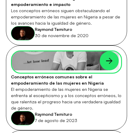
empoderamiento e impacto
Los conceptos erróneos siguen obstaculizando el
empoderamiento de las mujeres en Nigeria a pesar de
los avances hacia la igualdad de género.
Raymond Temituro
30 de noviembre de 2020
Conceptos erróneos comunes sobre el
empoderamiento de las mujeres en Nigeria
El empoderamiento de las mujeres en Nigeria se
enfrenta al escepticismo y a los conceptos erróneos, lo
que ralentiza el progreso hacia una verdadera igualdad
de género.
Raymond Temituro
7 de agosto de 2023