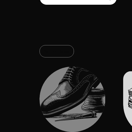
Notre travail