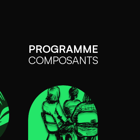
PROGRAMME
COMPOSANTS