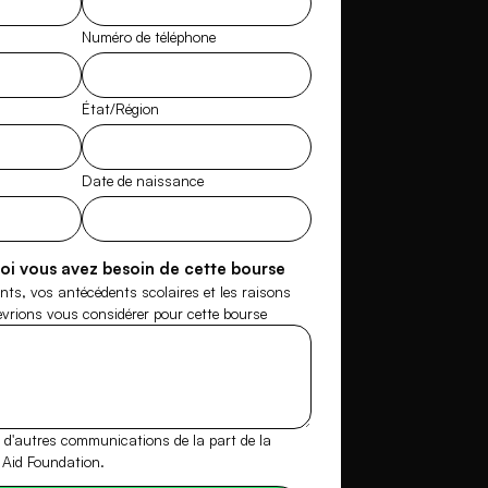
Numéro de téléphone
État/Région
Date de naissance
oi vous avez besoin de cette bourse
ts, vos antécédents scolaires et les raisons
evrions vous considérer pour cette bourse
r d'autres communications de la part de la
 Aid Foundation.